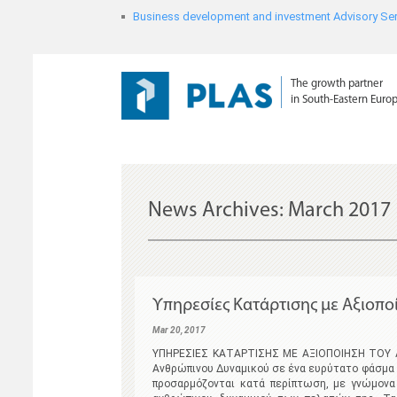
Business development and investment Advisory Ser
The growth partner
in South-Eastern Euro
News Archives:
March 2017
Υπηρεσίες Κατάρτισης με Αξιοπο
Mar 20, 2017
ΥΠΗΡΕΣΙΕΣ ΚΑΤΑΡΤΙΣΗΣ ΜΕ ΑΞΙΟΠΟΙΗΣΗ ΤΟΥ Λ
Ανθρώπινου Δυναμικού σε ένα ευρύτατο φάσμα 
προσαρμόζονται κατά περίπτωση, με γνώμονα 